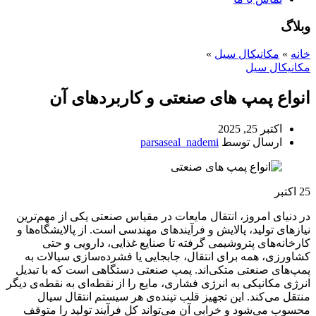
وبلاگ
خانه
»
مکانیکال سیل
»
مکانیکال سیل
انواع پمپ‌ های صنعتی و کاربردهای آن
اکتبر 25, 2025
ارسال توسط
parsaseal_nademi
25
اکتبر
در دنیای امروز، انتقال مایعات در مقیاس صنعتی یکی از مهم‌ترین
نیازهای تولید، پالایش و فرآیندهای مهندسی است. از پالایشگاه‌ها و
کارخانه‌های پتروشیمی گرفته تا صنایع غذایی، دارویی و حتی
کشاورزی، همه برای انتقال، جابجایی یا فشرده‌سازی سیالات به
پمپ‌های صنعتی متکی‌اند. پمپ صنعتی دستگاهی است که با تبدیل
انرژی مکانیکی به انرژی فشاری، مایع را از نقطه‌ای به نقطه‌ی دیگر
منتقل می‌کند. این تجهیز قلب تپنده‌ی هر سیستم انتقال سیال
محسوب می‌شود و خرابی آن می‌تواند کل فرآیند تولید را متوقف