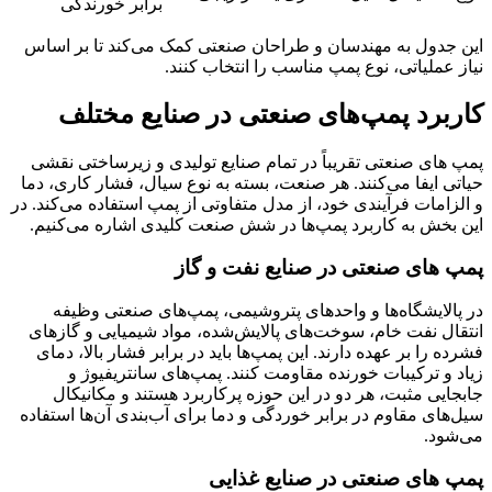
برابر خورندگی
این جدول به مهندسان و طراحان صنعتی کمک می‌کند تا بر اساس
نیاز عملیاتی، نوع پمپ مناسب را انتخاب کنند.
کاربرد پمپ‌های صنعتی در صنایع مختلف
پمپ‌ های صنعتی تقریباً در تمام صنایع تولیدی و زیرساختی نقشی
حیاتی ایفا می‌کنند. هر صنعت، بسته به نوع سیال، فشار کاری، دما
و الزامات فرآیندی خود، از مدل متفاوتی از پمپ استفاده می‌کند. در
این بخش به کاربرد پمپ‌ها در شش صنعت کلیدی اشاره می‌کنیم.
پمپ‌ های صنعتی در صنایع نفت و گاز
در پالایشگاه‌ها و واحدهای پتروشیمی، پمپ‌های صنعتی وظیفه
انتقال نفت خام، سوخت‌های پالایش‌شده، مواد شیمیایی و گازهای
فشرده را بر عهده دارند. این پمپ‌ها باید در برابر فشار بالا، دمای
زیاد و ترکیبات خورنده مقاومت کنند. پمپ‌های سانتریفیوژ و
جابجایی مثبت، هر دو در این حوزه پرکاربرد هستند و مکانیکال
سیل‌های مقاوم در برابر خوردگی و دما برای آب‌بندی آن‌ها استفاده
می‌شود.
پمپ‌ های صنعتی در صنایع غذایی