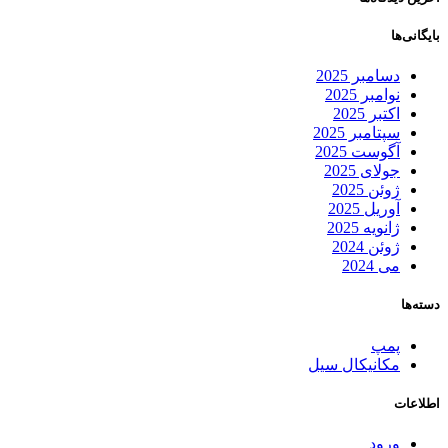
بایگانی‌ها
دسامبر 2025
نوامبر 2025
اکتبر 2025
سپتامبر 2025
آگوست 2025
جولای 2025
ژوئن 2025
آوریل 2025
ژانویه 2025
ژوئن 2024
می 2024
دسته‌ها
پمپ
مکانیکال سیل
اطلاعات
ورود