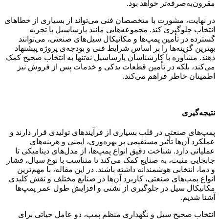
مقرون‌به‌صرفه‌تر خواهد بود.
در نهایت، مشورت با متخصصان فنی می‌تواند از بسیاری از خطاهای
انتخاب جلوگیری کند. مجموعه‌هایی مانند پارساسیل با تجربه
گسترده در تأمین پمپ‌ها و مکانیکال سیل‌های صنعتی، می‌توانند
بهترین گزینه‌ها را بر اساس شرایط فنی و بودجه‌ی پروژه پیشنهاد
دهند. مشاوره با کارشناسان پارساسیل نه‌تنها به انتخاب صحیح کمک
می‌کند، بلکه در تأمین قطعات یدکی و خدمات پس از فروش نیز
اطمینان خاطر فراهم می‌کند.
نتیجه‌گیری
پمپ‌های صنعتی در قلب بسیاری از فرآیندهای تولیدی قرار دارند و
عملکرد آن‌ها تأثیر مستقیمی بر بهره‌وری، ایمنی و هزینه‌های
عملیاتی دارد. شناخت دقیق انواع پمپ‌ها، از مدل‌های دینامیکی تا
جابجایی مثبت، به صنایع کمک می‌کند تا متناسب با نوع سیال، فشار
و دما، انتخابی هوشمندانه داشته باشند. در این مقاله، با مهم‌ترین
انواع پمپ‌های صنعتی، کاربرد آن‌ها در صنایع مختلف و نقش کلیدی
مکانیکال سیل در جلوگیری از نشتی و افزایش طول عمر پمپ‌ها
آشنا شدیم.
انتخاب صحیح سیل و نگهداری منظم پمپ، دو عامل حیاتی برای