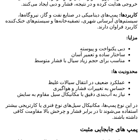
خروجی هدایت کرده و در نتیجه، فشار و دبی ایجاد می‌کنند.
کاربردها:
پمپ‌های دینامیکی در صنایع نفت و گاز، نیروگاه‌ها،
سیستم‌های آبرسانی شهری، تصفیه‌خانه‌ها و سیستم‌های خنک‌کننده
کاربرد فراوان دارند.
مزایا:
دبی یکنواخت و پیوسته
ساختار ساده و تعمیر آسان
مناسب برای حجم زیاد سیال با فشار متوسط
محدودیت‌ ها:
عملکرد ضعیف در انتقال سیالات غلیظ
حساس به تغییرات فشار و هواگیری
نیاز به آب‌بندی دقیق با مکانیکال سیل مقاوم به سایش
در این نوع پمپ‌ها، مکانیکال سیل‌های نوع فنری یا کارتریجی بیشتر
استفاده می‌شوند تا در برابر فشار و چرخش بالا مقاومت کافی
داشته باشند.
پمپ‌ های جابجایی مثبت