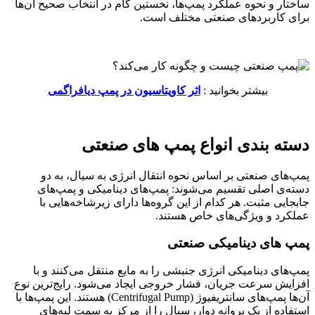
ساختار و نحوه عملکرد پمپ‌ها، نخستین گام در انتخاب صحیح آن‌ها
برای کاربردهای صنعتی مختلف است.
بیشتر بخوانید :
اثر کاویتاسیون در پمپ دیافراگمی
دسته‌ بندی انواع پمپ‌ های صنعتی
پمپ‌های صنعتی بر اساس نحوه انتقال انرژی به سیال، به دو
دسته‌ی اصلی تقسیم می‌شوند: پمپ‌های دینامیکی و پمپ‌های
جابجایی مثبت. هر کدام از این گروه‌ها دارای زیرشاخه‌هایی با
عملکرد و ویژگی‌های خاص هستند.
پمپ‌ های دینامیکی صنعتی
پمپ‌های دینامیکی انرژی جنبشی را به مایع منتقل می‌کنند و با
افزایش سرعت جریان، فشار خروجی ایجاد می‌شود. رایج‌ترین نوع
آن‌ها پمپ‌های سانتریفیوژ (Centrifugal Pump) هستند. این پمپ‌ها با
استفاده از یک پروانه دوار، سیال را از مرکز به سمت لبه‌های