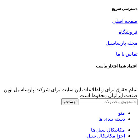
دسترسی سریع
صفحه اصلی
فروشگاه
مجله پارساسیل
تماس با ما
اعتماد شما افتخار ماست
تمام حقوق برای و اطلاعات این سایت برای شرکت پارساسیل نوین
صنعت ایرانیان محفوظ است.
جستجو
منو
دسته بندی ها
مکانیکال سیل ها
اجزا مکانیکال سیل