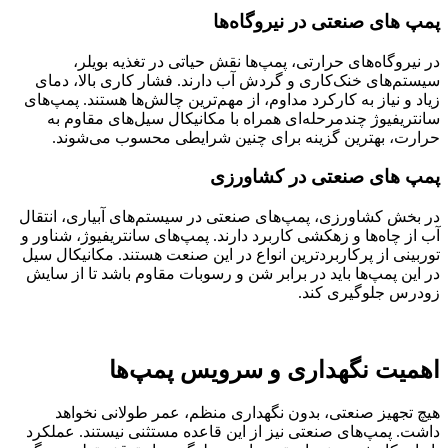
پمپ‌ های صنعتی در نیروگاه‌ها
در نیروگاه‌های حرارتی، پمپ‌ها نقش حیاتی در تغذیه بویلر،
سیستم‌های خنک‌کاری و گردش آب دارند. فشار کاری بالا، دمای
زیاد و نیاز به کارکرد مداوم، از مهم‌ترین چالش‌ها هستند. پمپ‌های
سانتریفیوژ چندمرحله‌ای همراه با مکانیکال سیل‌های مقاوم به
حرارت، بهترین گزینه برای چنین شرایطی محسوب می‌شوند.
پمپ‌ های صنعتی در کشاورزی
در بخش کشاورزی، پمپ‌های صنعتی در سیستم‌های آبیاری، انتقال
آب از چاه‌ها و زهکشی کاربرد دارند. پمپ‌های سانتریفیوژ، شناور و
توربینی از پرکاربردترین انواع در این صنعت هستند. مکانیکال سیل
در این پمپ‌ها باید در برابر شن و رسوبات مقاوم باشد تا از سایش
زودرس جلوگیری کند.
اهمیت نگهداری و سرویس پمپ‌ها
هیچ تجهیز صنعتی، بدون نگهداری منظم، عمر طولانی نخواهد
داشت. پمپ‌های صنعتی نیز از این قاعده مستثنی نیستند. عملکرد