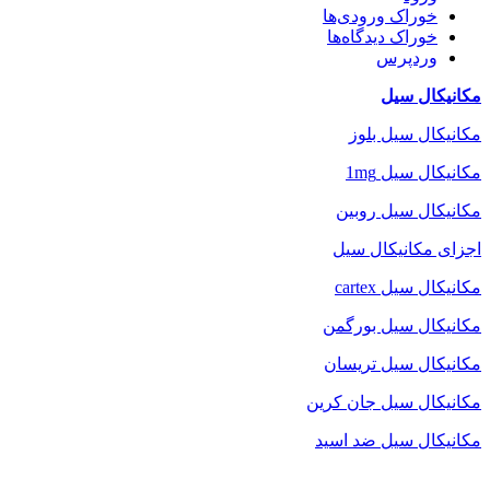
خوراک ورودی‌ها
خوراک دیدگاه‌ها
وردپرس
مکانیکال سیل
مکانیکال سیل بلوز
مکانیکال سیل 1mg
مکانیکال سیل روبین
اجزای مکانیکال سیل
مکانیکال سیل cartex
مکانیکال سیل بورگمن
مکانیکال سیل تریسان
مکانیکال سیل جان کرین
مکانیکال سیل ضد اسید