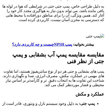
به دلیل طراحی خاص، پمپ جتی حتی در شرایطی که هوا در لوله ها
باقی مانده باشد، می تواند بدون نیاز به هواگیری مجدد کار خود را
آغاز کند. همین ویژگی، آن را برای مناطق دورافتاده یا محیط هایی
که دسترسی به مخزن آسان نیست، کاربردی کرده است.
بیشتر بخوانید:
پمپ NPSHچیست و چه کاربردی دارد؟
مقایسه مقایسه پمپ آب بشقابی و پمپ
جتی از نظر فنی
پمپ‌ های بشقابی و جتی هر دو از نوع سانتریفیوژ هستند، اما تفاوت‌
های مهمی در عملکرد، مکش، مصرف انرژی، صدا و نگهداری دارند.
شناخت این تفاوت‌ ها به انتخاب دقیق‌ تر و کارآمدتر بر اساس نیاز
محیطی و فشار موردنظر کمک می‌ کند.
عملکرد و مکش
پمپ جتی:
به دلیل وجود سیستم نازل و ونتوری، قادر است از