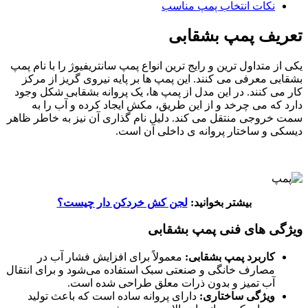
نکات انتخاب پمپ مناسب
تعریف پمپ بشقابی
یکی از متداول ترین و رایج ترین انواع پمپ سانتریفیوژ را با نام پمپ
بشقابی معرفی می کنند. این پمپ ها بر پایه نیروی گریز از مرکز
کار می کنند. در این مدل از پمپ ها، یک پروانه بشقابی شکل وجود
دارد که می چرخد و از این طریق، مکش ایجاد کرده و آب را به
سمت خروجی منتقل می کند. دلیل نام گذاری آن نیز به خاطر ظاهر
دیسکی و ساختار پروانه ی داخلی آن است.
بیشتر بخوانید:
لجن کش خردکن دار چیست؟
ویژگی های فنی پمپ بشقابی
کاربرد پمپ بشقابی:
معمولاً برای افزایش فشار آب در
مصارف خانگی و صنعتی سبک استفاده می‌شود و برای انتقال
آب تمیز و بدون ذرات معلق طراحی شده است.
ویژگی ساختاری:
دارای پروانه ساده است که باعث تولید