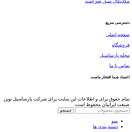
مکانیکال سیل ضد اسید
دسترسی سریع
صفحه اصلی
فروشگاه
مجله پارساسیل
تماس با ما
اعتماد شما افتخار ماست
تمام حقوق برای و اطلاعات این سایت برای شرکت پارساسیل نوین
صنعت ایرانیان محفوظ است.
جستجو
منو
دسته بندی ها