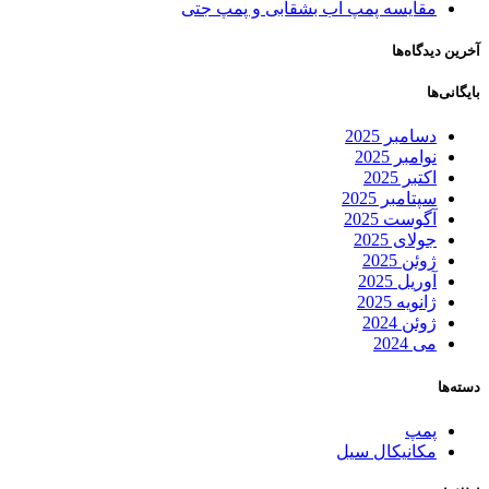
مقایسه پمپ آب بشقابی و پمپ جتی
آخرین دیدگاه‌ها
بایگانی‌ها
دسامبر 2025
نوامبر 2025
اکتبر 2025
سپتامبر 2025
آگوست 2025
جولای 2025
ژوئن 2025
آوریل 2025
ژانویه 2025
ژوئن 2024
می 2024
دسته‌ها
پمپ
مکانیکال سیل