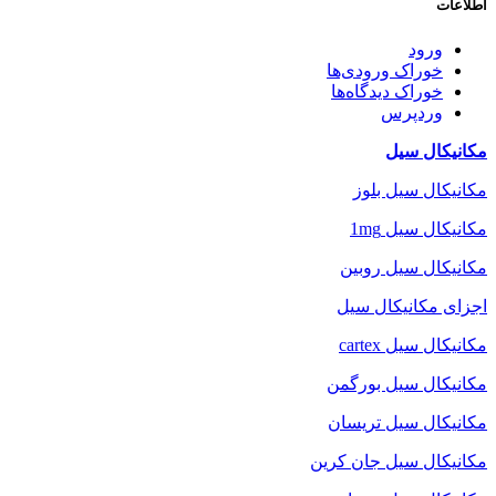
اطلاعات
ورود
خوراک ورودی‌ها
خوراک دیدگاه‌ها
وردپرس
مکانیکال سیل
مکانیکال سیل بلوز
مکانیکال سیل 1mg
مکانیکال سیل روبین
اجزای مکانیکال سیل
مکانیکال سیل cartex
مکانیکال سیل بورگمن
مکانیکال سیل تریسان
مکانیکال سیل جان کرین