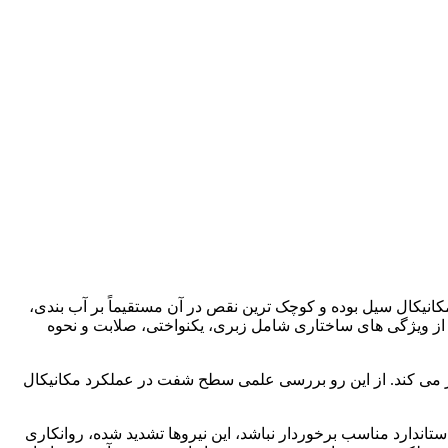
یکال سیل بوده و کوچک ترین نقص در آن مستقیماً بر آب بندی،
 ویژگی های ساختاری شامل زبری، یکنواختی، صلابت و نحوه
می کند. از این رو بررسی علمی سطح شفت در عملکرد مکانیکال
اندارد مناسب برخوردار نباشد، این نیروها تشدید شده، روانکاری