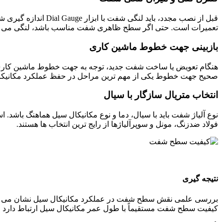
قبل از نصب مجدد، ب
تعمیرات است. حتی اگر سطح ظاهری شفت مناسب باشد، لنگی می توان
بازبینی جهت خطوط ماشین کاری
هنگام تعویض یا ساخت شفت جدید، توجه به جهت خطوط ماشین کاری 
صحیح جهت خطوط یکی از مهم ترین مراحل در حفظ عملکرد مکانیک
انتخاب متریال سازگار با سیال
نوع آلیاژ شفت باید با سیال، دما و نوع مکانیکال سیل هماهنگ باشد.
فولاد ضدزنگ، مونل و سوپرآلیاژها از رایج ترین انتخاب ها هستند.
نتیجه گیری
بررسی علمی نقش سطح شفت در عملکرد مکانیکال سیل نشان می دهد ک
کیفیت سطح شفت مستقیماً با طول عمر مکانیکال سیل ارتباط دارد و