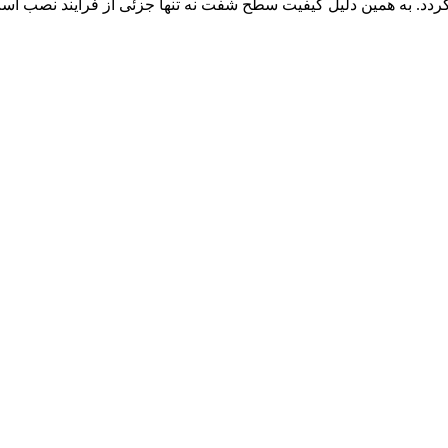
گردد. به همین دلیل کیفیت سطح شفت نه تنها جزئی از فرایند نصب است