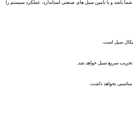
 شما باشد و با تامین سیل های صنعتی استاندارد، عملکرد سیستم را
نیکال سیل است.
تخریب سریع سیل خواهد شد.
مناسبی نخواهد داشت.