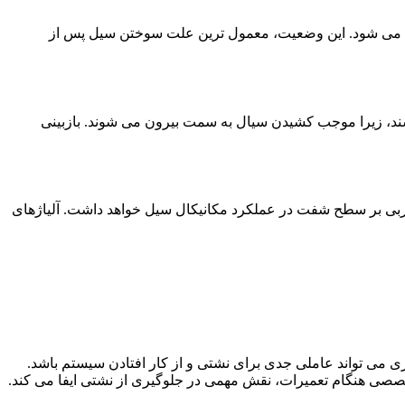
 غیریکسان بین اجزای سیل می شود. این وضعیت، معمول ترین علت سوختن سیل پس از
، زیرا موجب کشیدن سیال به سمت بیرون می شوند. بازبینی
 مخربی بر سطح شفت در عملکرد مکانیکال سیل خواهد داشت. آلیاژهای
ی تواند عاملی جدی برای نشتی و از کار افتادن سیستم باشد.
صی هنگام تعمیرات، نقش مهمی در جلوگیری از نشتی ایفا می کند.