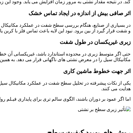
کند. در نتیجه مقدار نشتی به مرور زمان افزایش می یابد. وجود این
اثر صافی بیش از اندازه در ایجاد تماس خشک
در بسیاری از صنایع، هنگام بررسی سطح شفت در عملکرد مکانیکال س
و شفت قرار گیرد از بین برود. نبود این لایه باعث تماس فلز با کربن
زبری غیریکسان در طول شفت
حتی اگر متوسط زبری در محدوده استاندارد باشد، غیریکسانی آن خط
مکانیکال سیل را در معرض نشتی های ناگهانی قرار می دهد. به همین د
اثر جهت خطوط ماشین کاری
یکی از نکات پیشرفته در تحلیل سطح شفت در عملکرد مکانیکال سیل
هدایت می کنند.
اما اگر عمود بر دوران باشند، الگوی سالم تری برای پایداری فیـلم
روش های بهبود کیفیت سطح