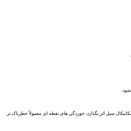
شود.
کال سیل اثر بگذارد. خوردگی های نقطه ای معمولاً خطرناک تر