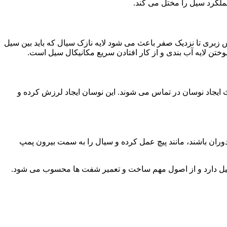
عملکرد سیل را مختل می کند.
بری تا نزدیک صفر باعث می شود لایه نازک سیال که باید بین سیل
وختن لایه آب بندی و از کار افتادن سریع مکانیکال سیل است.
یجاد نوسان در تماس می شوند. این نوسان ایجاد لرزش کرده و
ن باشند، مانند پیچ عمل کرده و سیال را به سمت بیرون پمپ
ال سیل دارد و از اصول مهم ساخت و تعمیر شفت ها محسوب می شود.