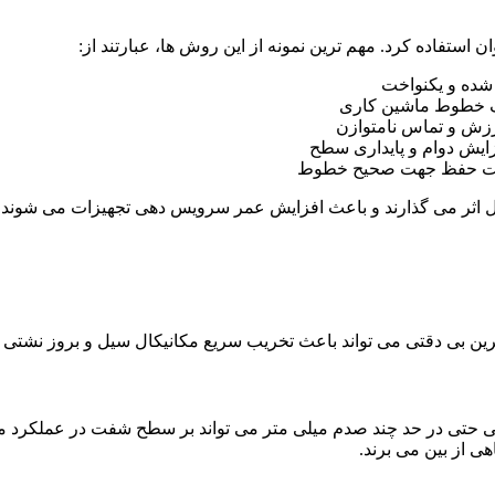
ستفاده کرد. مهم ترین نمونه از این روش ها، عبارتند از:
 شده و یکنواخت
ذف خطوط ماشین کاری
زایش دوام و پایداری سطح
 جهت حفظ جهت صحیح خطوط
ل اثر می گذارند و باعث افزایش عمر سرویس دهی تجهیزات می شوند.
 بی دقتی می تواند باعث تخریب سریع مکانیکال سیل و بروز نشتی 
تی در حد چند صدم میلی متر می تواند بر سطح شفت در عملکرد مکانی
ی از بین می برند.