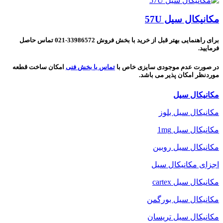
مکانیکال سیل 57U
برای راهنمایی بهتر قبل از خرید با بخش فروش 33986572-021 تماس حاصل
فرمایید.
در صورت عدم موجودی سایزی خاص با
تماس با بخش فنی
امکان ساخت قطعه
موردنظر امکان پذیر می باشد.
مکانیکال سیل
مکانیکال سیل بلوز
مکانیکال سیل 1mg
مکانیکال سیل روبین
اجزای مکانیکال سیل
مکانیکال سیل cartex
مکانیکال سیل بورگمن
مکانیکال سیل تریسان