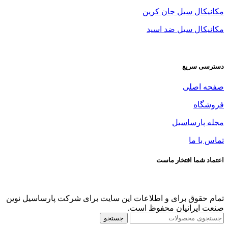
مکانیکال سیل جان کرین
مکانیکال سیل ضد اسید
دسترسی سریع
صفحه اصلی
فروشگاه
مجله پارساسیل
تماس با ما
اعتماد شما افتخار ماست
تمام حقوق برای و اطلاعات این سایت برای شرکت پارساسیل نوین
صنعت ایرانیان محفوظ است.
جستجو