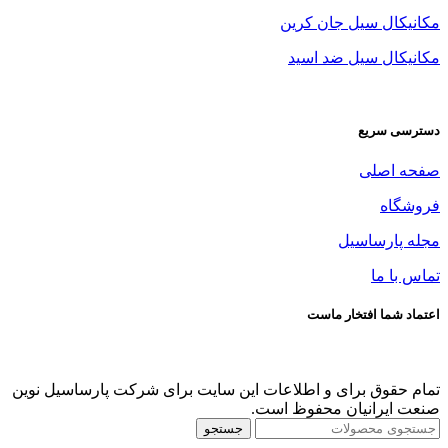
مکانیکال سیل جان کرین
مکانیکال سیل ضد اسید
دسترسی سریع
صفحه اصلی
فروشگاه
مجله پارساسیل
تماس با ما
اعتماد شما افتخار ماست
تمام حقوق برای و اطلاعات این سایت برای شرکت پارساسیل نوین
صنعت ایرانیان محفوظ است.
جستجو