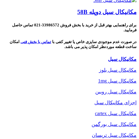
مکانیکال سیل دوپله 58B
برای راهنمایی بهتر قبل از خرید با بخش فروش 33986572-021 تماس حاصل
فرمایید.
در صورت عدم موجودی سایزی خاص یا تغییر کفی با
تماس با بخش فنی
امکان
ساخت قطعه موردنظر امکان پذیر می باشد.
مکانیکال سیل
مکانیکال سیل بلوز
مکانیکال سیل 1mg
مکانیکال سیل روبین
اجزای مکانیکال سیل
مکانیکال سیل cartex
مکانیکال سیل بورگمن
مکانیکال سیل تریسان