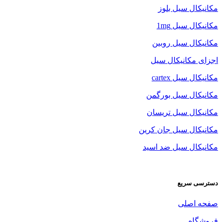
مکانیکال سیل بلوز
مکانیکال سیل 1mg
مکانیکال سیل روبین
اجزای مکانیکال سیل
مکانیکال سیل cartex
مکانیکال سیل بورگمن
مکانیکال سیل تریسان
مکانیکال سیل جان کرین
مکانیکال سیل ضد اسید
دسترسی سریع
صفحه اصلی
فروشگاه