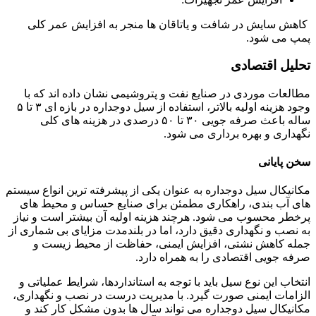
کاهش سایش در شافت و یاتاقان ها منجر به افزایش عمر کلی
پمپ می شود.
تحلیل اقتصادی
مطالعات موردی در صنایع نفت و پتروشیمی نشان داده اند که با
وجود هزینه اولیه بالاتر، استفاده از سیل دوجداره در بازه ای ۳ تا ۵
ساله باعث صرفه جویی ۳۰ تا ۵۰ درصدی در هزینه های کلی
نگهداری و بهره برداری می شود.
سخن پایانی
مکانیکال سیل دوجداره به عنوان یکی از پیشرفته ترین انواع سیستم
های آب بندی، راهکاری مطمئن برای صنایع حساس و محیط های
پرخطر محسوب می شود. هرچند هزینه اولیه آن بیشتر است و نیاز
به نصب و نگهداری دقیق دارد، اما در بلندمدت مزایای بی شماری از
جمله کاهش نشتی، افزایش ایمنی، حفاظت از محیط زیست و
صرفه جویی اقتصادی را به همراه دارد.
انتخاب این نوع سیل باید با توجه به استانداردها، شرایط عملیاتی و
الزامات ایمنی صورت گیرد. با مدیریت درست در نصب و نگهداری،
مکانیکال سیل دوجداره می تواند سال ها بدون مشکل کار کند و