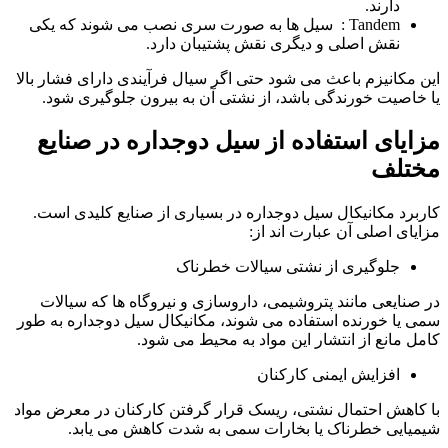
دارند.
Tandem : سیل ها به صورت سری نصب می شوند که یکی
نقش اصلی و دیگری نقش پشتیبان دارد.
این مکانیزم باعث می شود حتی اگر سیال فرآیندی دارای فشار بالا
یا خاصیت خورندگی باشد، از نشتی آن به بیرون جلوگیری شود.
مزایای استفاده از سیل دوجداره در صنایع
مختلف
کاربرد مکانیکال سیل دوجداره در بسیاری از صنایع کلیدی است.
مزایای اصلی آن عبارت اند از:
جلوگیری از نشتی سیالات خطرناک
در صنایعی مانند پتروشیمی، داروسازی و نیروگاه ها که سیالات
سمی یا خورنده استفاده می شوند، مکانیکال سیل دوجداره به طور
کامل مانع از انتشار این مواد به محیط می شود.
افزایش ایمنی کارکنان
با کاهش احتمال نشتی، ریسک قرار گرفتن کارکنان در معرض مواد
شیمیایی خطرناک یا بخارات سمی به شدت کاهش می یابد.