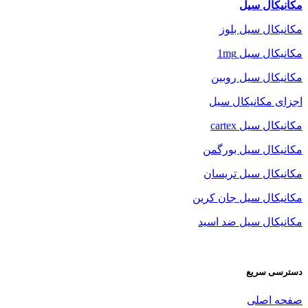
مکانیکال سیل
مکانیکال سیل بلوز
مکانیکال سیل 1mg
مکانیکال سیل روبین
اجزای مکانیکال سیل
مکانیکال سیل cartex
مکانیکال سیل بورگمن
مکانیکال سیل تریسان
مکانیکال سیل جان کرین
مکانیکال سیل ضد اسید
دسترسی سریع
صفحه اصلی