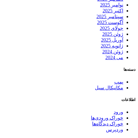
نوامبر 2025
اکتبر 2025
سپتامبر 2025
آگوست 2025
جولای 2025
ژوئن 2025
آوریل 2025
ژانویه 2025
ژوئن 2024
می 2024
دسته‌ها
پمپ
مکانیکال سیل
اطلاعات
ورود
خوراک ورودی‌ها
خوراک دیدگاه‌ها
وردپرس