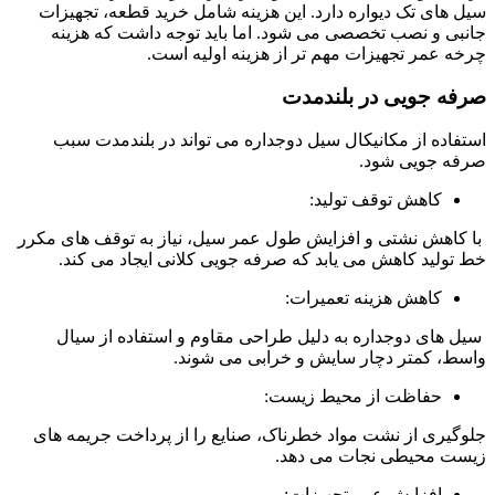
سیل های تک دیواره دارد. این هزینه شامل خرید قطعه، تجهیزات
جانبی و نصب تخصصی می شود. اما باید توجه داشت که هزینه
چرخه عمر تجهیزات مهم تر از هزینه اولیه است.
صرفه جویی در بلندمدت
استفاده از مکانیکال سیل دوجداره می تواند در بلندمدت سبب
صرفه جویی شود.
کاهش توقف تولید:
با کاهش نشتی و افزایش طول عمر سیل، نیاز به توقف های مکرر
خط تولید کاهش می یابد که صرفه جویی کلانی ایجاد می کند.
کاهش هزینه تعمیرات:
سیل های دوجداره به دلیل طراحی مقاوم و استفاده از سیال
واسط، کمتر دچار سایش و خرابی می شوند.
حفاظت از محیط زیست:
جلوگیری از نشت مواد خطرناک، صنایع را از پرداخت جریمه های
زیست محیطی نجات می دهد.
افزایش عمر تجهیزات: