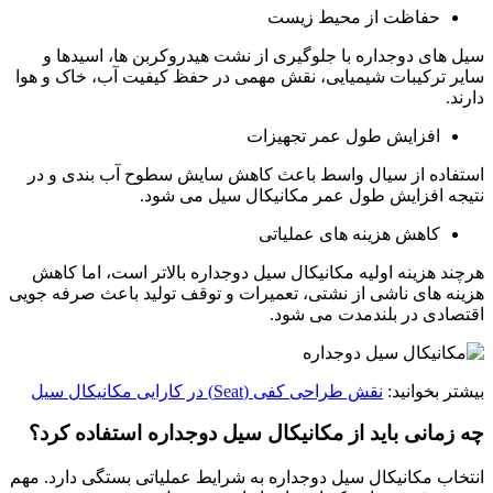
حفاظت از محیط زیست
سیل های دوجداره با جلوگیری از نشت هیدروکربن ها، اسیدها و
سایر ترکیبات شیمیایی، نقش مهمی در حفظ کیفیت آب، خاک و هوا
دارند.
افزایش طول عمر تجهیزات
استفاده از سیال واسط باعث کاهش سایش سطوح آب بندی و در
نتیجه افزایش طول عمر مکانیکال سیل می شود.
کاهش هزینه های عملیاتی
هرچند هزینه اولیه مکانیکال سیل دوجداره بالاتر است، اما کاهش
هزینه های ناشی از نشتی، تعمیرات و توقف تولید باعث صرفه جویی
اقتصادی در بلندمدت می شود.
بیشتر بخوانید:
نقش طراحی کفی (Seat) در کارایی مکانیکال سیل
چه زمانی باید از مکانیکال سیل دوجداره استفاده کرد؟
انتخاب مکانیکال سیل دوجداره به شرایط عملیاتی بستگی دارد. مهم